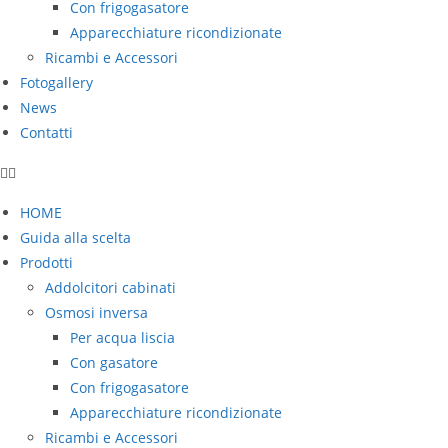
Con frigogasatore
Apparecchiature ricondizionate
Ricambi e Accessori
Fotogallery
News
Contatti
HOME
Guida alla scelta
Prodotti
Addolcitori cabinati
Osmosi inversa
Per acqua liscia
Con gasatore
Con frigogasatore
Apparecchiature ricondizionate
Ricambi e Accessori