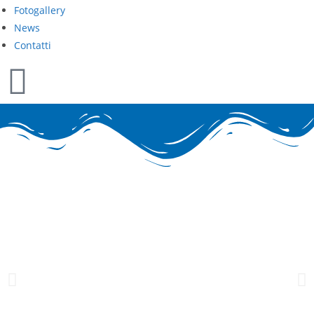
Fotogallery
News
Contatti