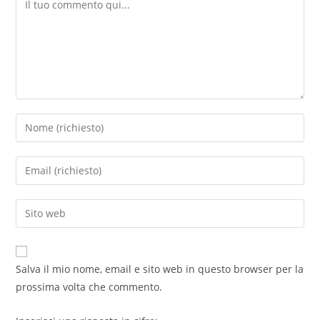
Salva il mio nome, email e sito web in questo browser per la
prossima volta che commento.