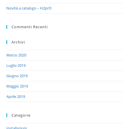
Novità a catalogo – H2prO
Commenti Recenti
Archivi
Marzo 2020
Luglio 2019
Giugno 2019
Maggio 2019
Aprile 2019
Categorie
Installazioni