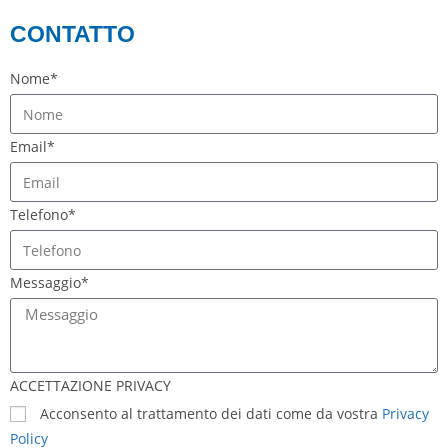
CONTATTO
Nome*
Email*
Telefono*
Messaggio*
ACCETTAZIONE PRIVACY
Acconsento al trattamento dei dati come da vostra
Privacy
Policy