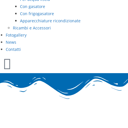
Con gasatore
Con frigogasatore
Apparecchiature ricondizionate
Ricambi e Accessori
Fotogallery
News
Contatti