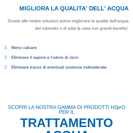
MIGLIORA LA QUALITA' DELL' ACQUA
Grazie alle nostre soluzioni potrai migliorare la qualità dell’acqua
del rubinetto o di tutta la casa con grandi benefici:
Meno calcare
Eliminare il sapore e l'odore di cloro
Eliminare tracce di eventuali sostanze indesiderate
SCOPRI LA NOSTRA GAMMA DI PRODOTTI H2prO
PER IL
TRATTAMENTO