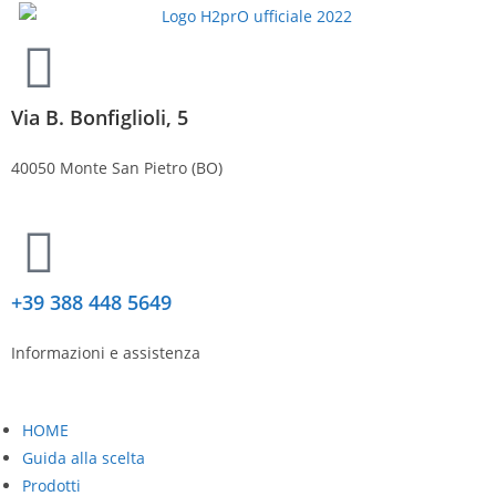
Via B. Bonfiglioli, 5
40050 Monte San Pietro (BO)
+39 388 448 5649
Informazioni e assistenza
HOME
Guida alla scelta
Prodotti