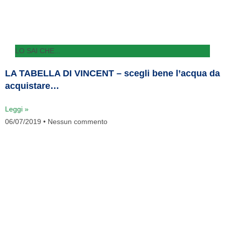
LO SAI CHE...
LA TABELLA DI VINCENT – scegli bene l’acqua da
acquistare…
Leggi »
06/07/2019
Nessun commento