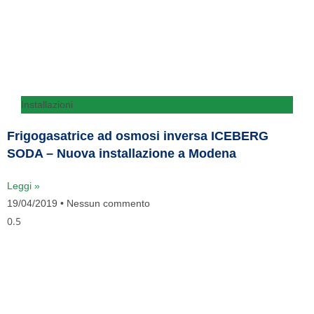
Installazioni
Frigogasatrice ad osmosi inversa ICEBERG
SODA – Nuova installazione a Modena
Leggi »
19/04/2019
Nessun commento