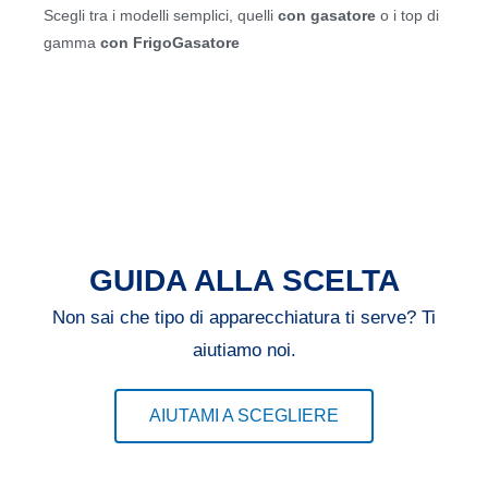
Scegli tra i modelli semplici, quelli
con gasatore
o i top di
gamma
con FrigoGasatore
GUIDA ALLA SCELTA
Non sai che tipo di apparecchiatura ti serve? Ti
aiutiamo noi.
AIUTAMI A SCEGLIERE