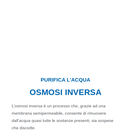
PURIFICA L'ACQUA
OSMOSI INVERSA
L’osmosi inversa è un processo che, grazie ad una
membrana semipermeabile, consente di rimuovere
dall’acqua quasi tutte le sostanze presenti, sia sospese
che disciolte.