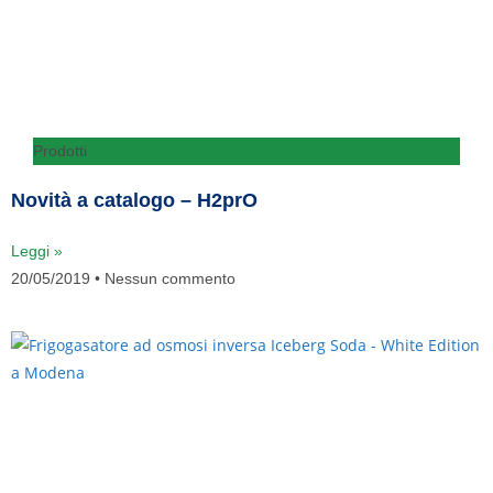
Prodotti
Novità a catalogo – H2prO
Leggi »
20/05/2019
Nessun commento