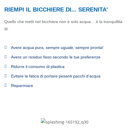
RIEMPI IL BICCHIERE DI... SERENITA'
Quello che metti nel bicchiere non è solo acqua… è la tranquillità
di:
Avere acqua pura, sempre uguale, sempre pronta!
Avere un residuo fisso secondo le tue preferenze
Ridurre il consumo di plastica
Evitare la fatica di portare pesanti pacchi d'acqua
Risparmiare