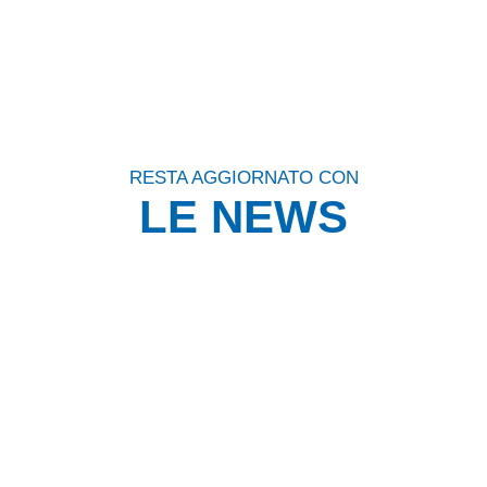
RESTA AGGIORNATO CON
LE NEWS