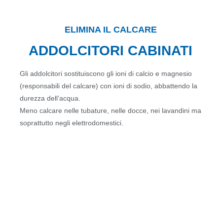
ELIMINA IL CALCARE
ADDOLCITORI CABINATI
Gli addolcitori sostituiscono gli ioni di calcio e magnesio
(responsabili del calcare) con ioni di sodio, abbattendo la
durezza dell’acqua.
Meno calcare nelle tubature, nelle docce, nei lavandini ma
soprattutto negli elettrodomestici.