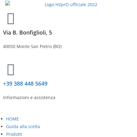
Via B. Bonfiglioli, 5
40050 Monte San Pietro (BO)
+39 388 448 5649
Informazioni e assistenza
HOME
Guida alla scelta
Prodotti