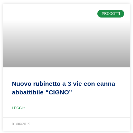
PRODOTTI
Nuovo rubinetto a 3 vie con canna
abbattibile “CIGNO”
LEGGI »
01/06/2019