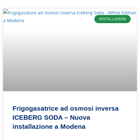
INSTALLAZIONI
Frigogasatrice ad osmosi inversa
ICEBERG SODA – Nuova
installazione a Modena