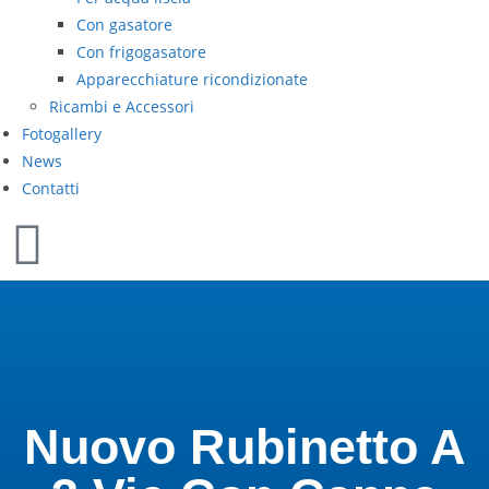
Con gasatore
Con frigogasatore
Apparecchiature ricondizionate
Ricambi e Accessori
Fotogallery
News
Contatti
Nuovo Rubinetto A