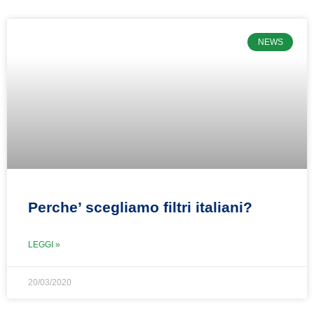
NEWS
Perche’ scegliamo filtri italiani?
LEGGI »
20/03/2020