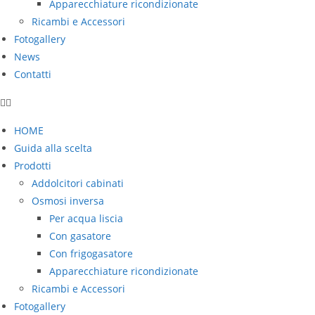
Apparecchiature ricondizionate
Ricambi e Accessori
Fotogallery
News
Contatti
HOME
Guida alla scelta
Prodotti
Addolcitori cabinati
Osmosi inversa
Per acqua liscia
Con gasatore
Con frigogasatore
Apparecchiature ricondizionate
Ricambi e Accessori
Fotogallery