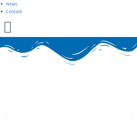
News
Contatti