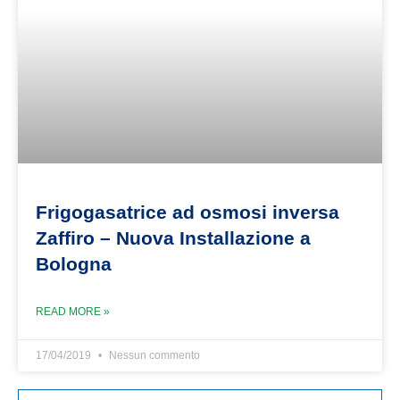
Frigogasatrice ad osmosi inversa
Zaffiro – Nuova Installazione a
Bologna
READ MORE »
17/04/2019
Nessun commento