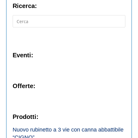
Ricerca:
Eventi:
Offerte:
Prodotti:
Nuovo rubinetto a 3 vie con canna abbattibile
“CIGNO”