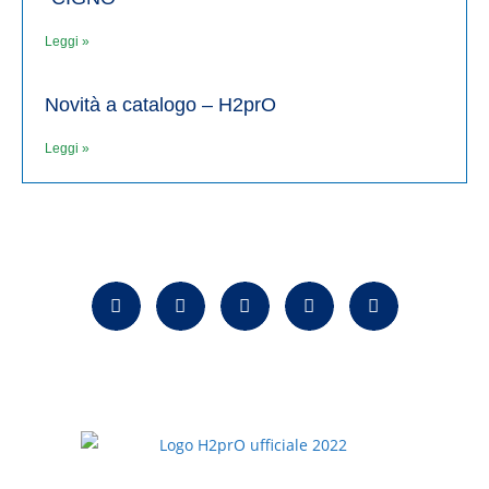
Leggi »
Novità a catalogo – H2prO
Leggi »