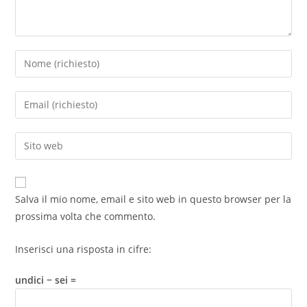
Salva il mio nome, email e sito web in questo browser per la
prossima volta che commento.
Inserisci una risposta in cifre:
undici − sei =