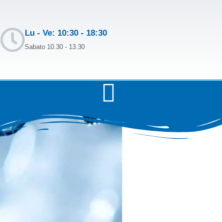
Lu - Ve: 10:30 - 18:30
Sabato 10.30 - 13.30