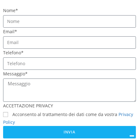
Nome*
Email*
Telefono*
Messaggio*
ACCETTAZIONE PRIVACY
Acconsento al trattamento dei dati come da vostra
Privacy
Policy
INVIA