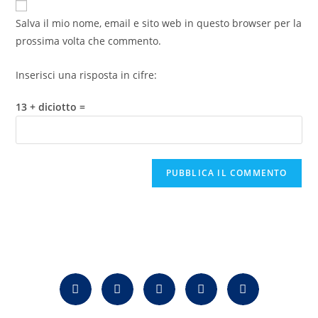
Salva il mio nome, email e sito web in questo browser per la
prossima volta che commento.
Inserisci una risposta in cifre:
13 + diciotto =