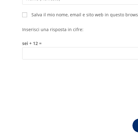
Salva il mio nome, email e sito web in questo brow
Inserisci una risposta in cifre:
sei + 12 =