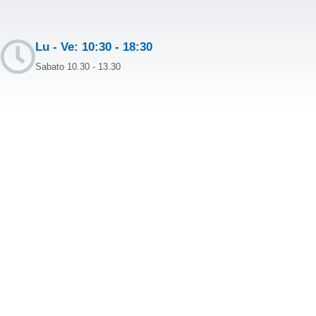
Lu - Ve: 10:30 - 18:30
Sabato 10.30 - 13.30