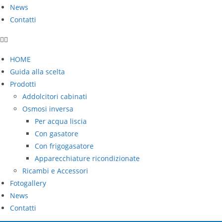
News
Contatti
HOME
Guida alla scelta
Prodotti
Addolcitori cabinati
Osmosi inversa
Per acqua liscia
Con gasatore
Con frigogasatore
Apparecchiature ricondizionate
Ricambi e Accessori
Fotogallery
News
Contatti