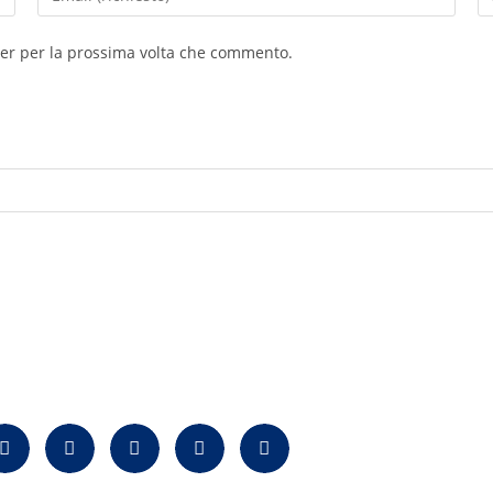
ser per la prossima volta che commento.