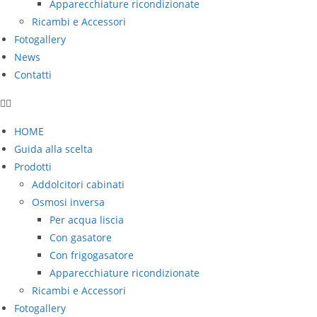
Apparecchiature ricondizionate
Ricambi e Accessori
Fotogallery
News
Contatti
HOME
Guida alla scelta
Prodotti
Addolcitori cabinati
Osmosi inversa
Per acqua liscia
Con gasatore
Con frigogasatore
Apparecchiature ricondizionate
Ricambi e Accessori
Fotogallery