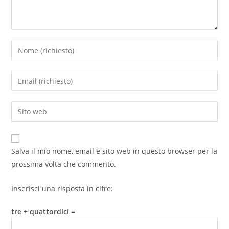
Salva il mio nome, email e sito web in questo browser per la
prossima volta che commento.
Inserisci una risposta in cifre:
tre + quattordici =