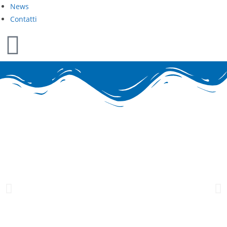
News
Contatti